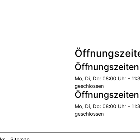
Öffnungszeit
Öffnungszeiten
Mo, Di, Do:
08:00 Uhr - 11:
geschlossen
Öffnungszeiten
Mo, Di, Do:
08:00 Uhr - 11:
geschlossen
nks
Sitemap