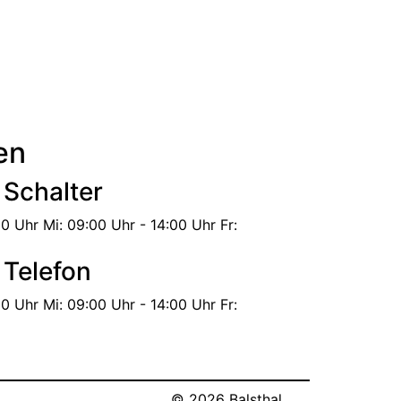
en
 Schalter
30 Uhr
Mi:
09:00 Uhr - 14:00 Uhr
Fr:
 Telefon
30 Uhr
Mi:
09:00 Uhr - 14:00 Uhr
Fr:
© 2026 Balsthal