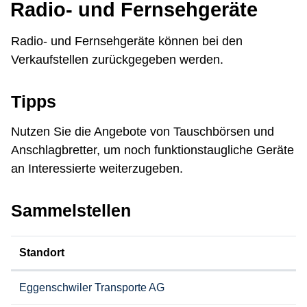
Radio- und Fernsehgeräte
Radio- und Fernsehgeräte können bei den
Verkaufstellen zurückgegeben werden.
Tipps
Nutzen Sie die Angebote von Tauschbörsen und
Anschlagbretter, um noch funktionstaugliche Geräte
an Interessierte weiterzugeben.
Sammelstellen
Standort
Eggenschwiler Transporte AG