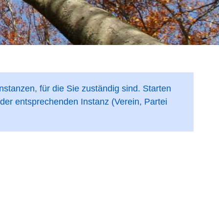
nstanzen, für die Sie zuständig sind. Starten
 der entsprechenden Instanz (Verein, Partei