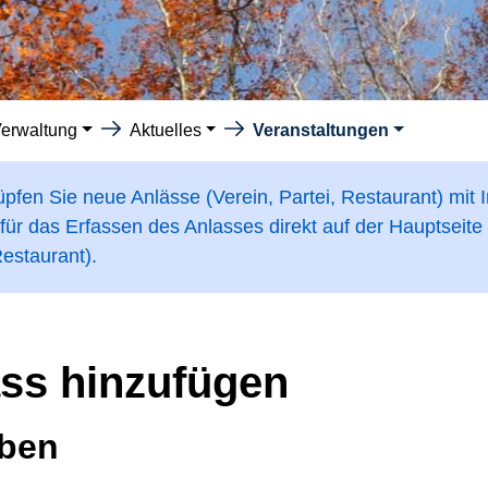
erwaltung
Aktuelles
Veranstaltungen
pfen Sie neue Anlässe (Verein, Partei, Restaurant) mit I
für das Erfassen des Anlasses direkt auf der Hauptseite
estaurant).
ss hinzufügen
ben