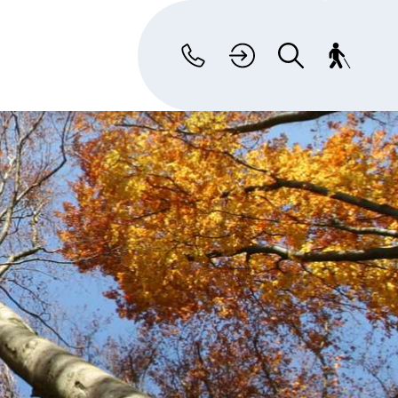
Kontakt
Suche