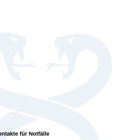
ntakte für Notfälle