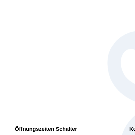
Öffnungszeiten Schalter
Ko