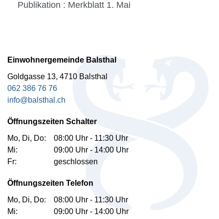
Publikation : Merkblatt 1. Mai
Fussbereich
Einwohnergemeinde Balsthal
Goldgasse 13, 4710 Balsthal
062 386 76 76
info@balsthal.ch
Öffnungszeiten Schalter
Mo, Di, Do:
08:00 Uhr - 11:30 Uhr
Mi:
09:00 Uhr - 14:00 Uhr
Fr:
geschlossen
Öffnungszeiten Telefon
Mo, Di, Do:
08:00 Uhr - 11:30 Uhr
Mi:
09:00 Uhr - 14:00 Uhr